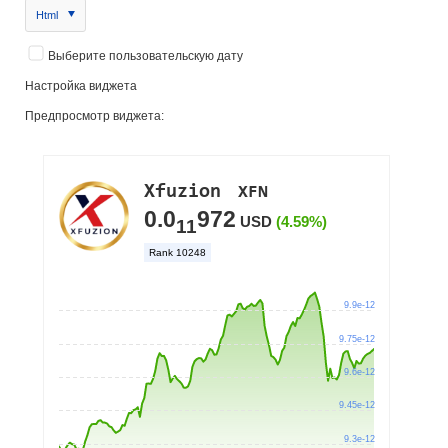
Html
Выберите пользовательскую дату
Настройка виджета
Предпросмотр виджета: