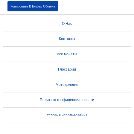
Копировать В Буфер Обмена
О Нас
Контакты
Все монеты
Глоссарий
Методология
Политика конфиденциальности
Условия использования