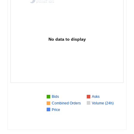
No data to display
Bids
Asks
Combined Orders
Volume (24h)
Price