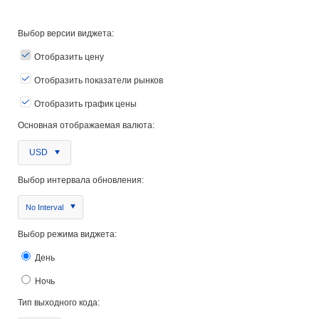
Выбор версии виджета:
Отобразить цену
Отобразить показатели рынков
Отобразить график цены
Основная отображаемая валюта:
USD
Выбор интервала обновления:
No Interval
Выбор режима виджета:
День
Ночь
Тип выходного кода: