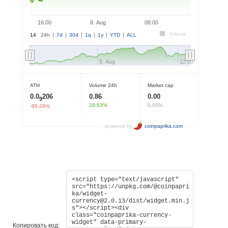
Копировать код: