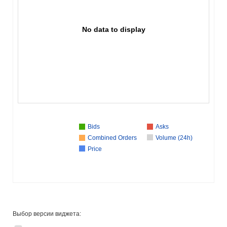
No data to display
Bids
Asks
Combined Orders
Volume (24h)
Price
Выбор версии виджета: