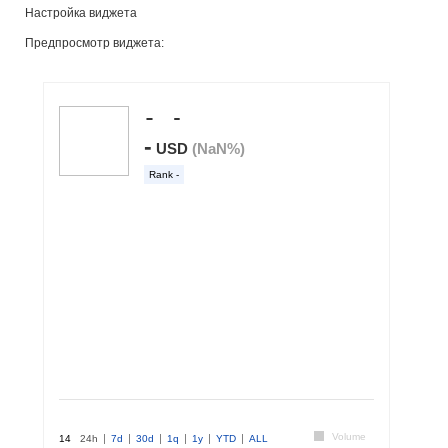
Настройка виджета
Предпросмотр виджета: