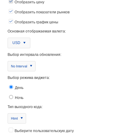
Отобразить цену
Отобразить показатели рынков
Отобразить график цены
Основная отображаемая валюта:
USD
Выбор интервала обновления:
No Interval
Выбор режима виджета:
День
Ночь
Тип выходного кода:
Html
Выберите пользовательскую дату