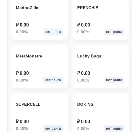
MadouZilla
FRENCHIE
₽ 0.00
₽ 0.00
0.00%
0.00%
нет ранга
нет ранга
MetaMonstra
Lucky Bugs
₽ 0.00
₽ 0.00
0.00%
0.00%
нет ранга
нет ранга
SUPERCELL
DOKING
₽ 0.00
₽ 0.00
0.00%
0.00%
нет ранга
нет ранга