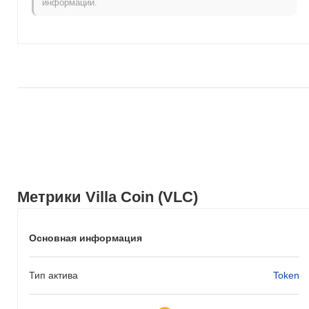
информации.
Метрики Villa Coin (VLC)
Основная информация
Тип актива
Token