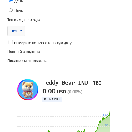
День
Ночь
Тип выходного кода:
Html
Выберите пользовательскую дату
Настройка виджета
Предпросмотр виджета: