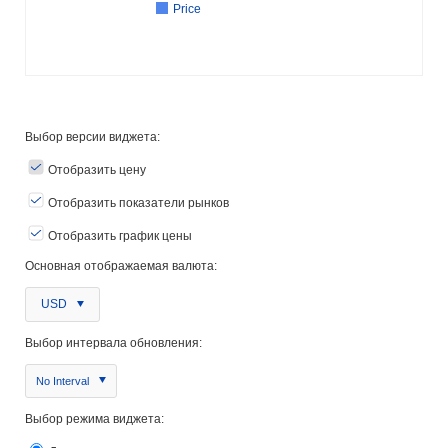
Price
Выбор версии виджета:
Отобразить цену
Отобразить показатели рынков
Отобразить график цены
Основная отображаемая валюта:
USD
Выбор интервала обновления:
No Interval
Выбор режима виджета: