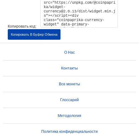
Копировать код:
Копировать В Буфер Обмена
О Нас
Контакты
Все монеты
Глоссарий
Методология
Политика конфиденциальности