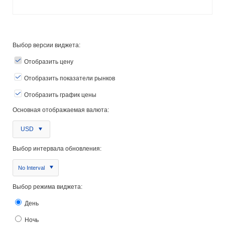
Выбор версии виджета:
Отобразить цену
Отобразить показатели рынков
Отобразить график цены
Основная отображаемая валюта:
USD
Выбор интервала обновления:
No Interval
Выбор режима виджета:
День
Ночь