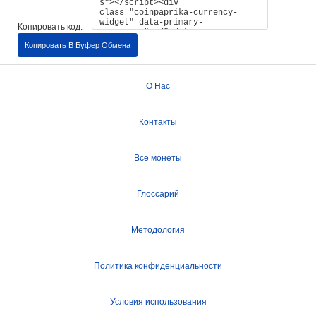
Копировать код:
Копировать В Буфер Обмена
О Нас
Контакты
Все монеты
Глоссарий
Методология
Политика конфиденциальности
Условия использования