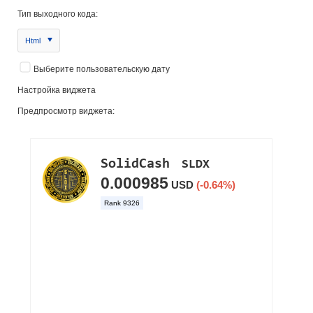
Тип выходного кода:
Html
Выберите пользовательскую дату
Настройка виджета
Предпросмотр виджета: