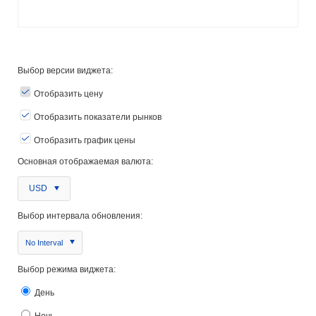
Выбор версии виджета:
Отобразить цену
Отобразить показатели рынков
Отобразить график цены
Основная отображаемая валюта:
USD
Выбор интервала обновления:
No Interval
Выбор режима виджета:
День
Ночь