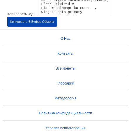
Копировать код:
Копировать В Буфер Обмена
О Нас
Контакты
Все монеты
Глоссарий
Методология
Политика конфиденциальности
Условия использования