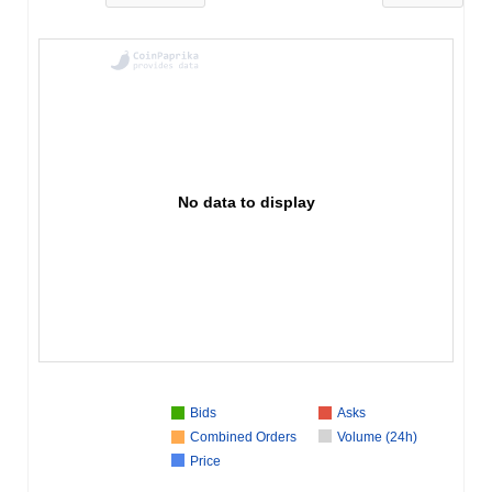
No data to display
Bids
Asks
Combined Orders
Volume (24h)
Price