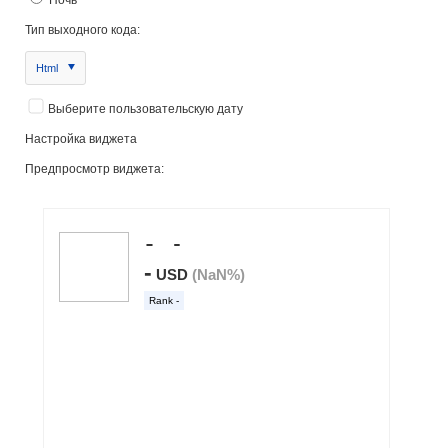
Тип выходного кода:
Html
Выберите пользовательскую дату
Настройка виджета
Предпросмотр виджета: