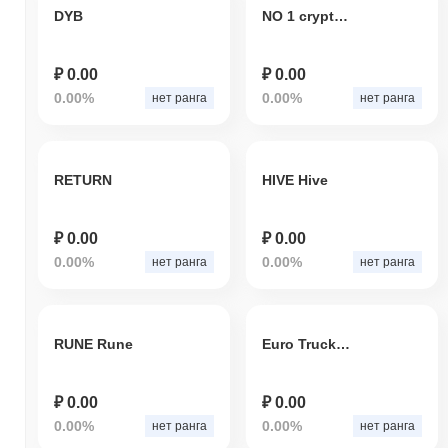
DYB
NO 1 crypto investment
₽ 0.00
₽ 0.00
0.00%
0.00%
нет ранга
нет ранга
RETURN
HIVE Hive
₽ 0.00
₽ 0.00
0.00%
0.00%
нет ранга
нет ранга
RUNE Rune
Euro Truck Simulator2
₽ 0.00
₽ 0.00
0.00%
0.00%
нет ранга
нет ранга