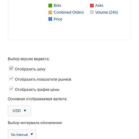
Bids
Asks
Combined Orders
Volume (24h)
Price
Выбор версии виджета:
Отобразить цену
Отобразить показатели рынков
Отобразить график цены
Основная отображаемая валюта:
USD
Выбор интервала обновления:
No Interval