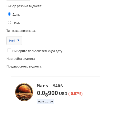
Выбор режима виджета:
День
Ночь
Тип выходного кода:
Html
Выберите пользовательскую дату
Настройка виджета
Предпросмотр виджета: