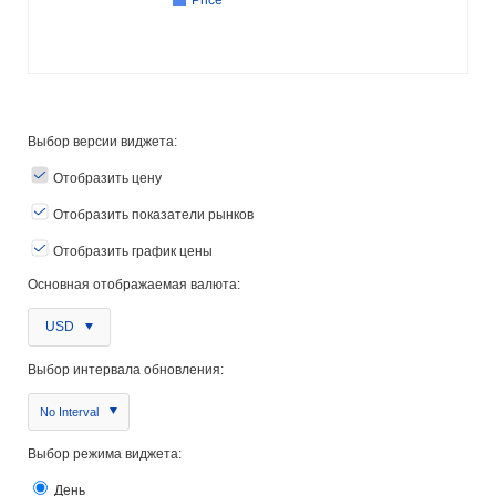
Выбор версии виджета:
Отобразить цену
Отобразить показатели рынков
Отобразить график цены
Основная отображаемая валюта:
USD
Выбор интервала обновления:
No Interval
Выбор режима виджета:
День