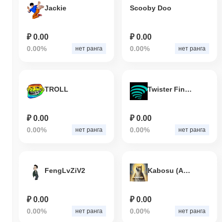
Jackie
Scooby Doo
₽ 0.00
₽ 0.00
0.00%
0.00%
нет ранга
нет ранга
TROLL
Twister Finance
₽ 0.00
₽ 0.00
0.00%
0.00%
нет ранга
нет ранга
FengLvZiV2
Kabosu (Arbitrum)
₽ 0.00
₽ 0.00
0.00%
0.00%
нет ранга
нет ранга