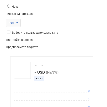
Ночь
Тип выходного кода:
Html
Выберите пользовательскую дату
Настройка виджета
Предпросмотр виджета: