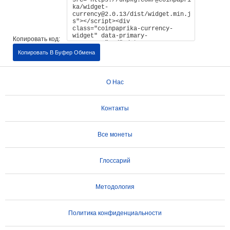
Копировать код:
Копировать В Буфер Обмена
О Нас
Контакты
Все монеты
Глоссарий
Методология
Политика конфиденциальности