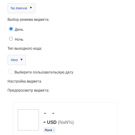
No Interval
Выбор режима виджета:
День
Ночь
Тип выходного кода:
Html
Выберите пользовательскую дату
Настройка виджета
Предпросмотр виджета: