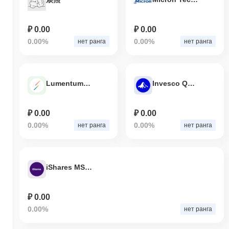
₽ 0.00
₽ 0.00
0.00%
0.00%
нет ранга
нет ранга
Lumentum Tokenized Stock - Reality
Invesco QQQ Tokenized Stock (Reality)
₽ 0.00
₽ 0.00
0.00%
0.00%
нет ранга
нет ранга
iShares MSCI South Korea ETF Tokenized Stock (Reality)
₽ 0.00
0.00%
нет ранга