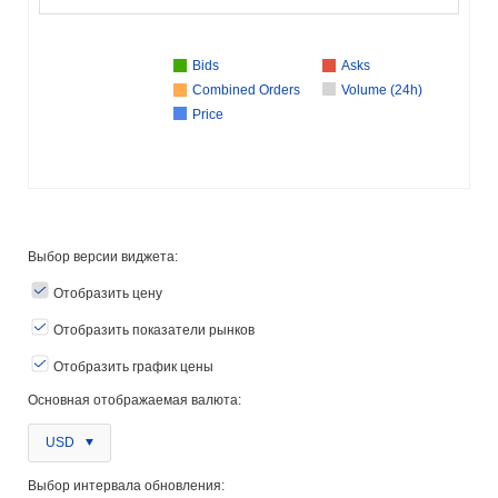
Bids
Asks
Combined Orders
Volume (24h)
Price
Выбор версии виджета:
Отобразить цену
Отобразить показатели рынков
Отобразить график цены
Основная отображаемая валюта:
USD
Выбор интервала обновления: