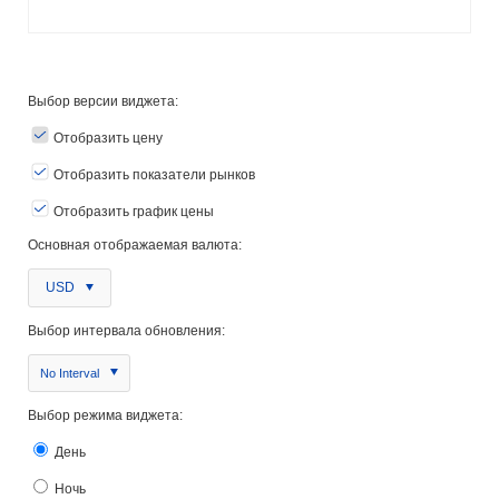
Выбор версии виджета:
Отобразить цену
Отобразить показатели рынков
Отобразить график цены
Основная отображаемая валюта:
USD
Выбор интервала обновления:
No Interval
Выбор режима виджета:
День
Ночь