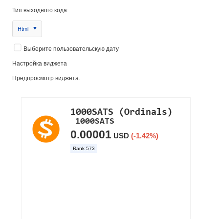
Тип выходного кода:
Html
Выберите пользовательскую дату
Настройка виджета
Предпросмотр виджета: