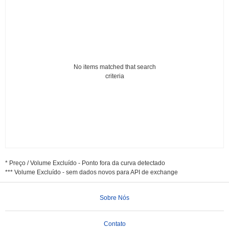
No items matched that search
criteria
* Preço / Volume Excluído - Ponto fora da curva detectado
*** Volume Excluído - sem dados novos para API de exchange
Sobre Nós
Contato