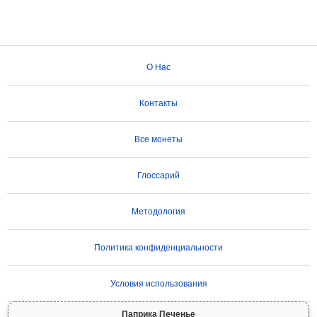
О Нас
Контакты
Все монеты
Глоссарий
Методология
Политика конфиденциальности
Условия использования
Паприка Печенье