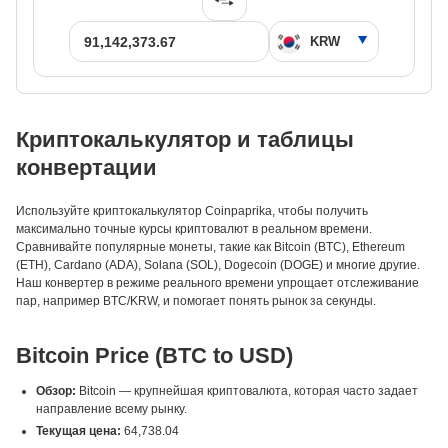
Криптокалькулятор и таблицы
конвертации
Используйте криптокалькулятор Coinpaprika, чтобы получить
максимально точные курсы криптовалют в реальном времени.
Сравнивайте популярные монеты, такие как Bitcoin (BTC), Ethereum
(ETH), Cardano (ADA), Solana (SOL), Dogecoin (DOGE) и многие другие.
Наш конвертер в режиме реального времени упрощает отслеживание
пар, например BTC/KRW, и помогает понять рынок за секунды.
Bitcoin Price (BTC to USD)
Обзор:
Bitcoin — крупнейшая криптовалюта, которая часто задает
направление всему рынку.
Текущая цена:
64,738.04