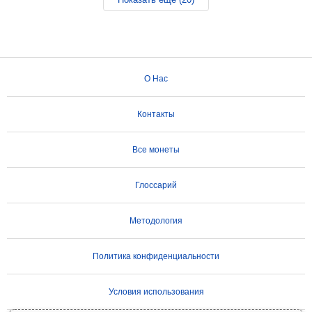
О Нас
Контакты
Все монеты
Глоссарий
Методология
Политика конфиденциальности
Условия использования