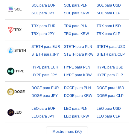
SOL para EUR
SOL para PLN
SOL para USD
SOL
SOL para JPY
SOL para KRW
SOL para CLP
TRX para EUR
TRX para PLN
TRX para USD
TRX
TRX para JPY
TRX para KRW
TRX para CLP
STETH para EUR
STETH para PLN
STETH para USD
STETH
STETH para JPY
STETH para KRW
STETH para CLP
HYPE para EUR
HYPE para PLN
HYPE para USD
HYPE
HYPE para JPY
HYPE para KRW
HYPE para CLP
DOGE para EUR
DOGE para PLN
DOGE para USD
DOGE
DOGE para JPY
DOGE para KRW
DOGE para CLP
LEO para EUR
LEO para PLN
LEO para USD
LEO
LEO para JPY
LEO para KRW
LEO para CLP
Mostre mais (20)