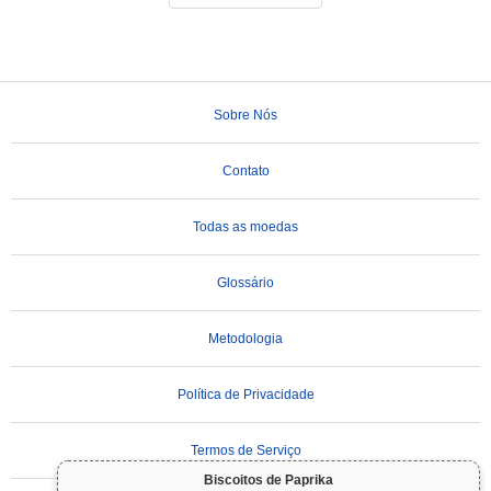
Sobre Nós
Contato
Todas as moedas
Glossário
Metodologia
Política de Privacidade
Termos de Serviço
Biscoitos de Paprika