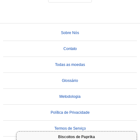
Sobre Nós
Contato
Todas as moedas
Glossário
Metodologia
Política de Privacidade
Termos de Serviço
Biscoitos de Paprika