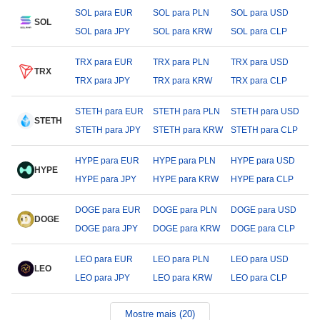
SOL para EUR
SOL para PLN
SOL para USD
SOL
SOL para JPY
SOL para KRW
SOL para CLP
TRX para EUR
TRX para PLN
TRX para USD
TRX
TRX para JPY
TRX para KRW
TRX para CLP
STETH para EUR
STETH para PLN
STETH para USD
STETH
STETH para JPY
STETH para KRW
STETH para CLP
HYPE para EUR
HYPE para PLN
HYPE para USD
HYPE
HYPE para JPY
HYPE para KRW
HYPE para CLP
DOGE para EUR
DOGE para PLN
DOGE para USD
DOGE
DOGE para JPY
DOGE para KRW
DOGE para CLP
LEO para EUR
LEO para PLN
LEO para USD
LEO
LEO para JPY
LEO para KRW
LEO para CLP
Mostre mais (20)