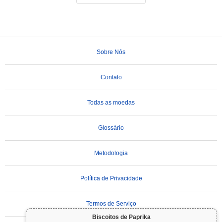
Sobre Nós
Contato
Todas as moedas
Glossário
Metodologia
Política de Privacidade
Termos de Serviço
Biscoitos de Paprika