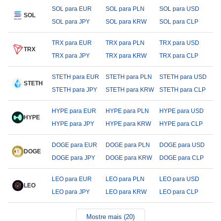
SOL para EUR
SOL para PLN
SOL para USD
SOL
SOL para JPY
SOL para KRW
SOL para CLP
TRX para EUR
TRX para PLN
TRX para USD
TRX
TRX para JPY
TRX para KRW
TRX para CLP
STETH para EUR
STETH para PLN
STETH para USD
STETH
STETH para JPY
STETH para KRW
STETH para CLP
HYPE para EUR
HYPE para PLN
HYPE para USD
HYPE
HYPE para JPY
HYPE para KRW
HYPE para CLP
DOGE para EUR
DOGE para PLN
DOGE para USD
DOGE
DOGE para JPY
DOGE para KRW
DOGE para CLP
LEO para EUR
LEO para PLN
LEO para USD
LEO
LEO para JPY
LEO para KRW
LEO para CLP
Mostre mais (20)