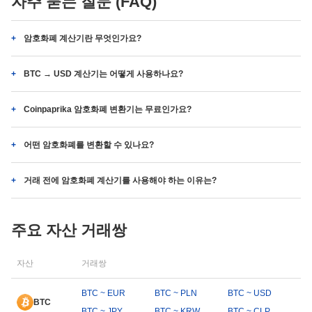
자주 묻는 질문 (FAQ)
암호화폐 계산기란 무엇인가요?
BTC → USD 계산기는 어떻게 사용하나요?
Coinpaprika 암호화폐 변환기는 무료인가요?
어떤 암호화폐를 변환할 수 있나요?
거래 전에 암호화폐 계산기를 사용해야 하는 이유는?
주요 자산 거래쌍
자산
거래쌍
BTC ~ EUR
BTC ~ PLN
BTC ~ USD
BTC
BTC ~ JPY
BTC ~ KRW
BTC ~ CLP