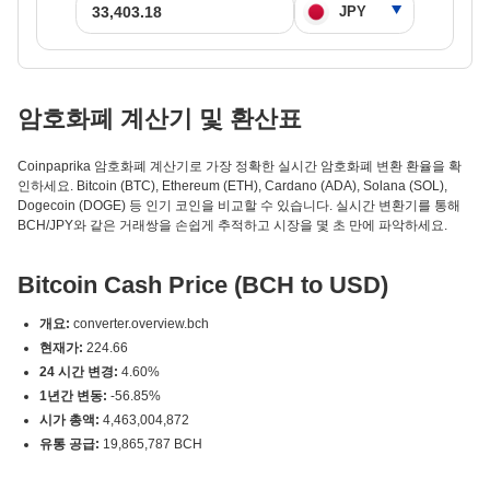
암호화폐 계산기 및 환산표
Coinpaprika 암호화폐 계산기로 가장 정확한 실시간 암호화폐 변환 환율을 확
인하세요. Bitcoin (BTC), Ethereum (ETH), Cardano (ADA), Solana (SOL),
Dogecoin (DOGE) 등 인기 코인을 비교할 수 있습니다. 실시간 변환기를 통해
BCH/JPY와 같은 거래쌍을 손쉽게 추적하고 시장을 몇 초 만에 파악하세요.
Bitcoin Cash Price (BCH to USD)
개요:
converter.overview.bch
현재가:
224.66
24 시간 변경:
4.60%
1년간 변동:
-56.85%
시가 총액:
4,463,004,872
유통 공급:
19,865,787 BCH