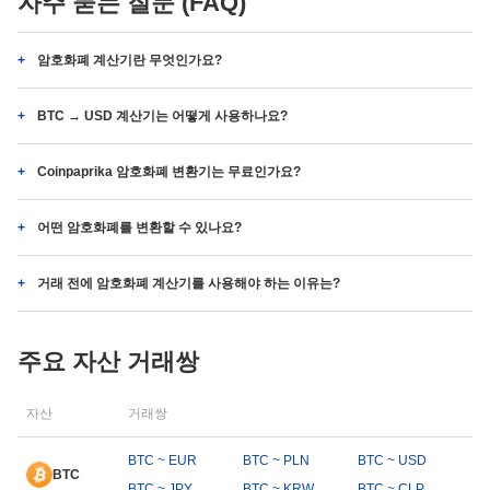
자주 묻는 질문 (FAQ)
암호화폐 계산기란 무엇인가요?
BTC → USD 계산기는 어떻게 사용하나요?
Coinpaprika 암호화폐 변환기는 무료인가요?
어떤 암호화폐를 변환할 수 있나요?
거래 전에 암호화폐 계산기를 사용해야 하는 이유는?
주요 자산 거래쌍
자산
거래쌍
BTC ~ EUR
BTC ~ PLN
BTC ~ USD
BTC
BTC ~ JPY
BTC ~ KRW
BTC ~ CLP