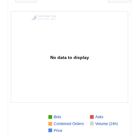
No data to display
Bids
Asks
Combined Orders
Volume (24h)
Price