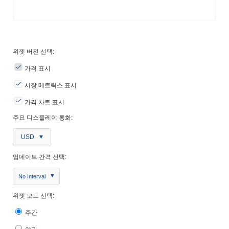
위젯 버전 선택:
가격 표시
시장 메트릭스 표시
가격 차트 표시
주요 디스플레이 통화:
USD
업데이트 간격 선택:
No Interval
위젯 모드 선택:
주간