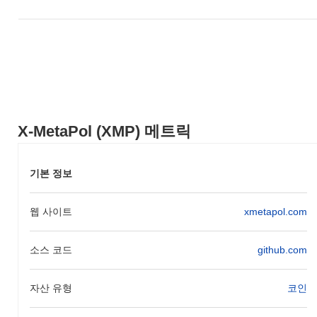
X-MetaPol (XMP) 메트릭
기본 정보
웹 사이트
xmetapol.com
소스 코드
github.com
자산 유형
코인