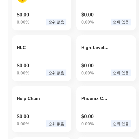
$0.00
$0.00
0.00%
0.00%
순위 없음
순위 없음
HLC
High-Level Bot Test
$0.00
$0.00
0.00%
0.00%
순위 없음
순위 없음
Help Chain
Phoenix Community Token
$0.00
$0.00
0.00%
0.00%
순위 없음
순위 없음