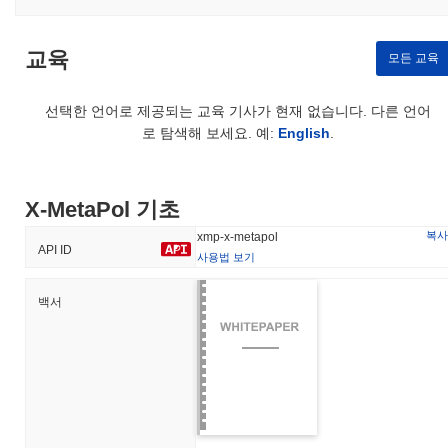
교육
모든 교육
선택한 언어로 제공되는 교육 기사가 현재 없습니다. 다른 언어
로 탐색해 보세요. 예:
English
.
X-MetaPol 기초
복사
xmp-x-metapol
API ID
사용법 보기
백서