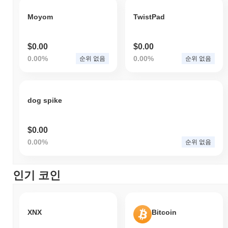
Moyom
TwistPad
$0.00
$0.00
0.00%
0.00%
순위 없음
순위 없음
dog spike
$0.00
0.00%
순위 없음
인기 코인
XNX
Bitcoin