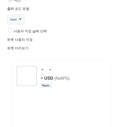
야간
출력 코드 유형:
Html
사용자 지정 날짜 선택
위젯 사용자 지정
위젯 미리보기: