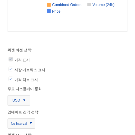
Combined Orders
Volume (24h)
Price
위젯 버전 선택:
가격 표시
시장 메트릭스 표시
가격 차트 표시
주요 디스플레이 통화:
USD
업데이트 간격 선택:
No Interval
위젯 모드 선택: