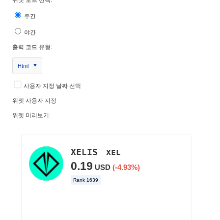
주간
야간
출력 코드 유형:
Html
사용자 지정 날짜 선택
위젯 사용자 지정
위젯 미리보기: