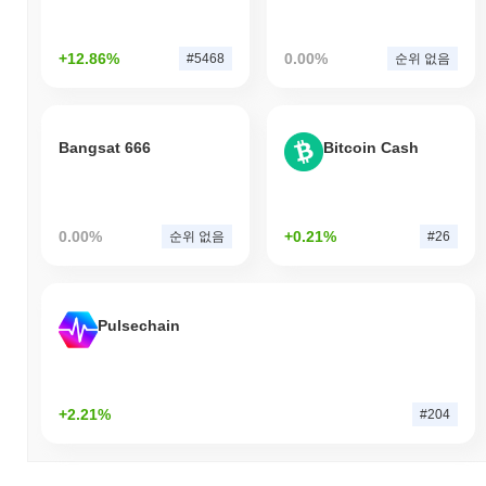
+12.86%
0.00%
#5468
순위 없음
Bangsat 666
Bitcoin Cash
0.00%
+0.21%
순위 없음
#26
Pulsechain
+2.21%
#204