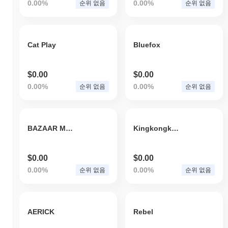
0.00%
0.00%
순위 없음
순위 없음
Cat Play
Bluefox
$0.00
$0.00
0.00%
0.00%
순위 없음
순위 없음
BAZAAR META MARKET
Kingkongking
$0.00
$0.00
0.00%
0.00%
순위 없음
순위 없음
AERICK
Rebel