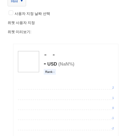
Html
사용자 지정 날짜 선택
위젯 사용자 지정
위젯 미리보기: