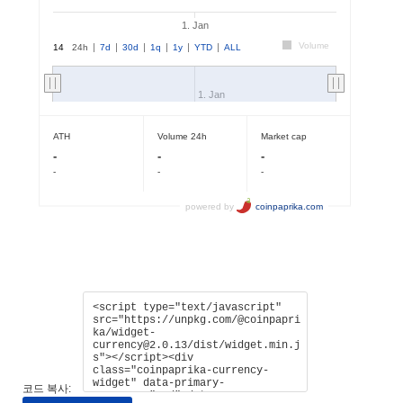
코드 복사: