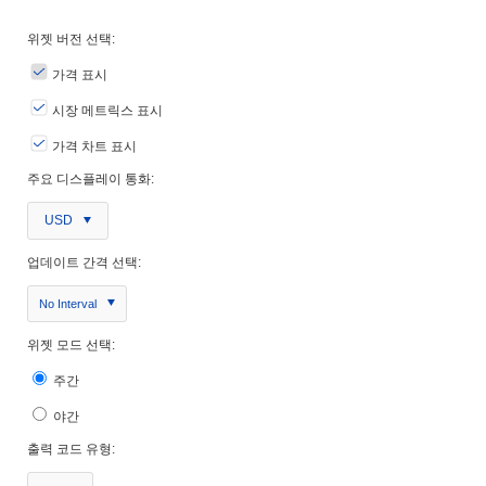
위젯 버전 선택:
가격 표시
시장 메트릭스 표시
가격 차트 표시
주요 디스플레이 통화:
USD
업데이트 간격 선택:
No Interval
위젯 모드 선택:
주간
야간
출력 코드 유형: