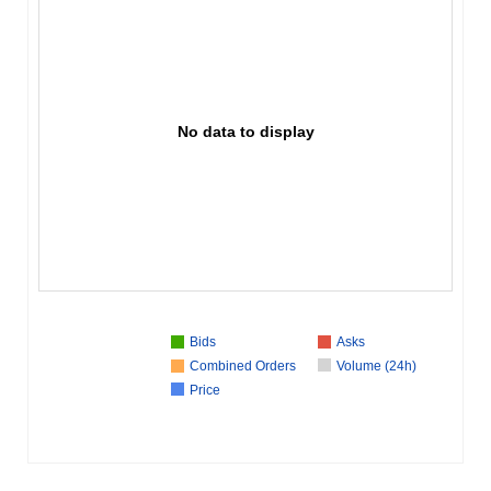
No data to display
Bids
Asks
Combined Orders
Volume (24h)
Price