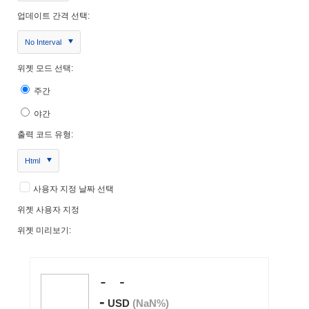
업데이트 간격 선택:
No Interval
위젯 모드 선택:
주간
야간
출력 코드 유형:
Html
사용자 지정 날짜 선택
위젯 사용자 지정
위젯 미리보기: