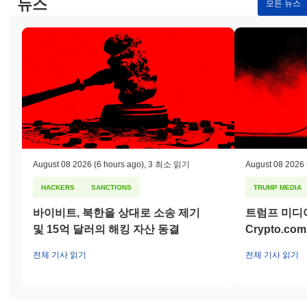
뉴스
모든 뉴스
August 08 2026
(6 hours ago)
,
3 최소 읽기
August 08 2026
HACKERS
SANCTIONS
TRUMP MEDIA
바이비트, 북한을 상대로 소송 제기
트럼프 미디
및 15억 달러의 해킹 자산 동결
Crypto.c
전체 기사 읽기
전체 기사 읽기