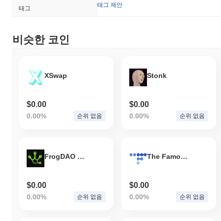
태그 제안
태그
비슷한 코인
XSwap
Stonk
$0.00
$0.00
0.00%
0.00%
순위 없음
순위 없음
FrogDAO Dime
The Famous Token
$0.00
$0.00
0.00%
0.00%
순위 없음
순위 없음