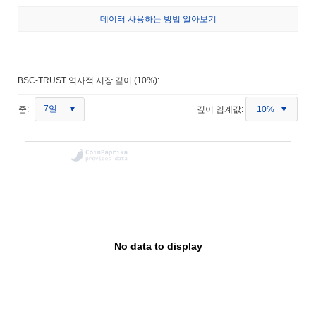
데이터 사용하는 방법 알아보기
BSC-TRUST 역사적 시장 깊이 (10%):
7일
줌:
깊이 임계값:
10%
No data to display