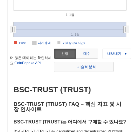
1. 1월
1. 1월
Price
시가 총액
거래량 (24 시간)
선형
대수
내보내기
더 많은 데이터는 확인하세
요
CoinPaprika API
기술적 분석
BSC-TRUST (TRUST)
BSC-TRUST (TRUST) FAQ – 핵심 지표 및 시
장 인사이트
BSC-TRUST (TRUST)는 어디에서 구매할 수 있나요?
BSC-TRUST (TRUST)는 centralized and decentralized 암호화폐