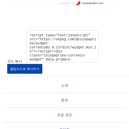
코드 복사:
클립보드로 복사하기
소개
문의
모든 코인