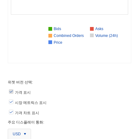
Bids
Asks
Combined Orders
Volume (24h)
Price
위젯 버전 선택:
가격 표시
시장 메트릭스 표시
가격 차트 표시
주요 디스플레이 통화:
USD