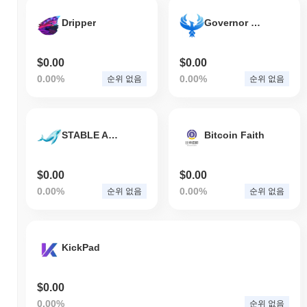
Dripper
Governor DAO
$0.00
$0.00
0.00%
0.00%
순위 없음
순위 없음
STABLE ASSET
Bitcoin Faith
$0.00
$0.00
0.00%
0.00%
순위 없음
순위 없음
KickPad
$0.00
0.00%
순위 없음