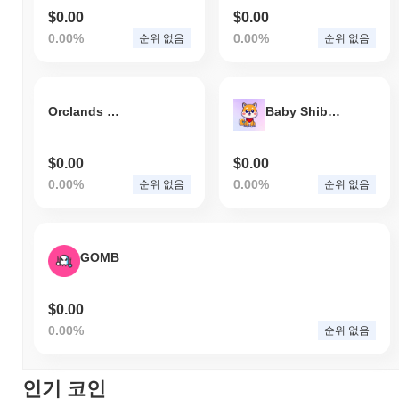
$0.00
$0.00
0.00%
0.00%
순위 없음
순위 없음
Orclands Metaverse
Baby Shiba Coin
$0.00
$0.00
0.00%
0.00%
순위 없음
순위 없음
GOMB
$0.00
0.00%
순위 없음
인기 코인