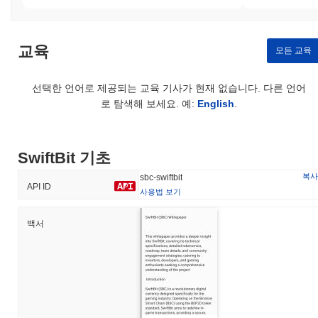
교육
모든 교육
선택한 언어로 제공되는 교육 기사가 현재 없습니다. 다른 언어
로 탐색해 보세요. 예:
English
.
SwiftBit 기초
복사
sbc-swiftbit
API ID
사용법 보기
백서