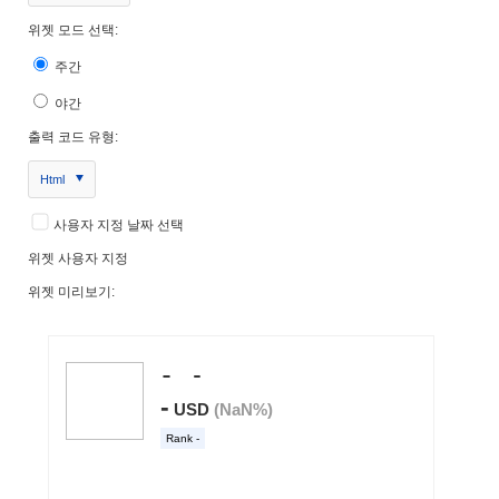
위젯 모드 선택:
주간
야간
출력 코드 유형:
Html
사용자 지정 날짜 선택
위젯 사용자 지정
위젯 미리보기: