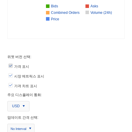
Bids
Asks
Combined Orders
Volume (24h)
Price
위젯 버전 선택:
가격 표시
시장 메트릭스 표시
가격 차트 표시
주요 디스플레이 통화:
USD
업데이트 간격 선택:
No Interval