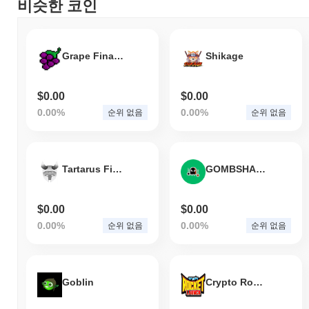
비슷한 코인
Grape Finance
Shikage
$0.00
$0.00
0.00%
0.00%
순위 없음
순위 없음
Tartarus Finance
GOMBSHARE
$0.00
$0.00
0.00%
0.00%
순위 없음
순위 없음
Goblin
Crypto Rocket Launch