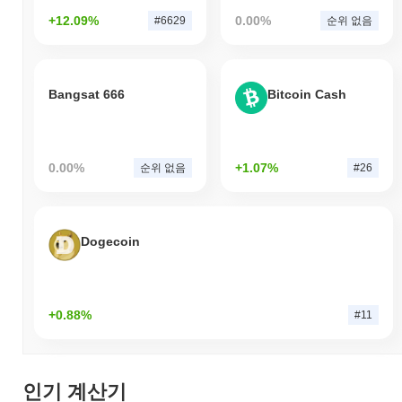
+12.09%
0.00%
#6629
순위 없음
Bangsat 666
Bitcoin Cash
0.00%
+1.07%
순위 없음
#26
Dogecoin
+0.88%
#11
인기 계산기