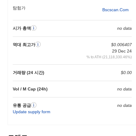
탐험가
Bscscan.com
시가 총액
no data
역대 최고가
$0.006407
29 Dec 24
% to ATH (21,118,330.46%)
거래량 (24 시간)
$0.00
Vol / M Cap (24h)
no data
유통 공급
no data
Update supply form