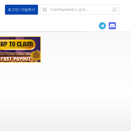
로그인 / 가입하기