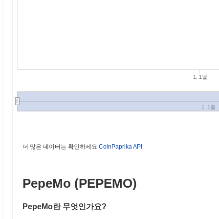
1. 1월
1. 1월
더 많은 데이터는 확인하세요
CoinPaprika API
PepeMo (PEPEMO)
PepeMo란 무엇인가요?