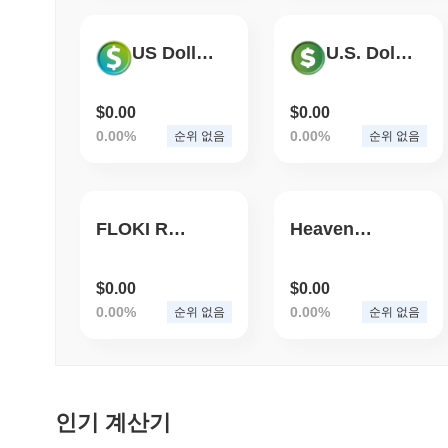
US Dollar | t.me/USDzDollar
U.S. Dollar | t.me/USDzDollar
$0.00
$0.00
0.00%
0.00%
순위 없음
순위 없음
FLOKI RUBY
HeavenPay
$0.00
$0.00
0.00%
0.00%
순위 없음
순위 없음
인기 계산기