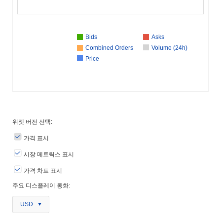
Bids
Asks
Combined Orders
Volume (24h)
Price
위젯 버전 선택:
가격 표시
시장 메트릭스 표시
가격 차트 표시
주요 디스플레이 통화:
USD