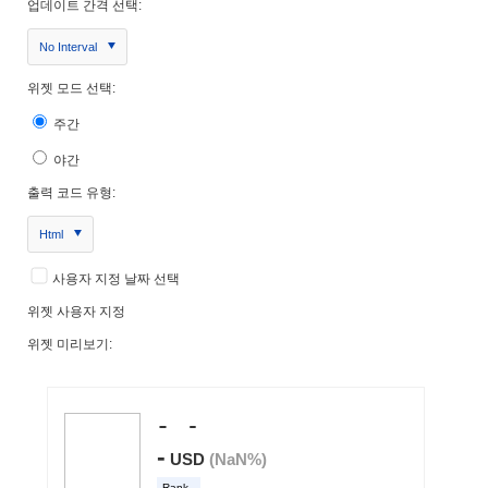
업데이트 간격 선택:
No Interval
위젯 모드 선택:
주간
야간
출력 코드 유형:
Html
사용자 지정 날짜 선택
위젯 사용자 지정
위젯 미리보기: