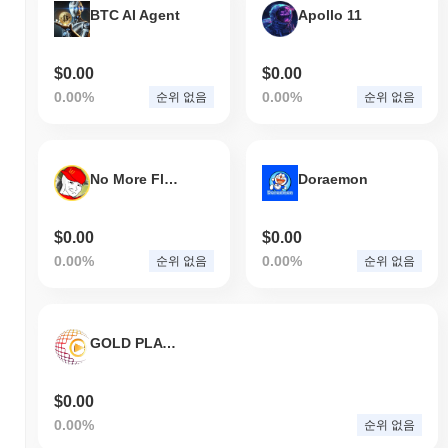
BTC AI Agent
Apollo 11
$0.00
$0.00
0.00%
0.00%
순위 없음
순위 없음
No More Flipping Burgers
Doraemon
$0.00
$0.00
0.00%
0.00%
순위 없음
순위 없음
GOLD PLAY PRO
$0.00
0.00%
순위 없음