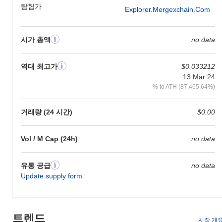
탐험가
Explorer.mergexchain.com
시가 총액
no data
역대 최고가
$0.033212
13 Mar 24
% to ATH (87,465.64%)
거래량 (24 시간)
$0.00
Vol / M Cap (24h)
no data
유통 공급
no data
Update supply form
트렌드
시장 개