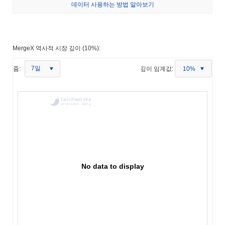
데이터 사용하는 방법 알아보기
MergeX 역사적 시장 깊이 (10%):
7일
줌:
깊이 임계값:
10%
No data to display