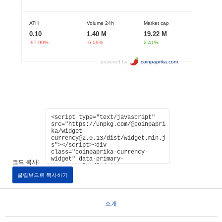
코드 복사:
클립보드로 복사하기
소개