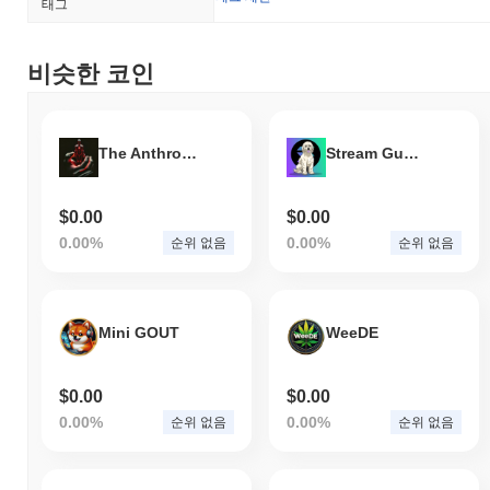
태그
비슷한 코인
The Anthropic Order
Stream Guys Dog Lily
$0.00
$0.00
0.00%
0.00%
순위 없음
순위 없음
Mini GOUT
WeeDE
$0.00
$0.00
0.00%
0.00%
순위 없음
순위 없음