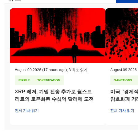
August 09 2026
(17 hours ago)
,
3 최소 읽기
August 09 2026
RIPPLE
TOKENIZATION
SANCTIONS
XRP 레저, 기밀 전송 추가로 월스트
미국, '경제
리트의 토큰화된 수십억 달러에 도전
암호화폐 거
전체 기사 읽기
전체 기사 읽기