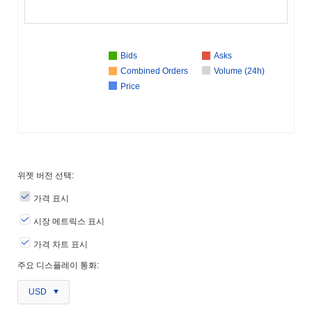
Bids
Asks
Combined Orders
Volume (24h)
Price
위젯 버전 선택:
가격 표시
시장 메트릭스 표시
가격 차트 표시
주요 디스플레이 통화:
USD