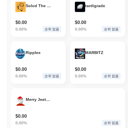
Solod The Buddy
tardigrade
$0.00
$0.00
0.00%
0.00%
순위 없음
순위 없음
Ripples
MARBITZ
$0.00
$0.00
0.00%
0.00%
순위 없음
순위 없음
Merry Jeetmas
$0.00
0.00%
순위 없음