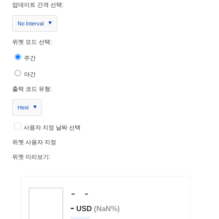
업데이트 간격 선택:
No Interval
위젯 모드 선택:
주간
야간
출력 코드 유형:
Html
사용자 지정 날짜 선택
위젯 사용자 지정
위젯 미리보기: