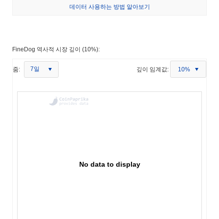
데이터 사용하는 방법 알아보기
FineDog 역사적 시장 깊이 (10%):
7일
줌:
깊이 임계값:
10%
No data to display