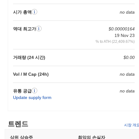
시가 총액
no data
역대 최고가
$0.00000164
19 Nov 23
% to ATH (22,409.67%)
거래량 (24 시간)
$0.00
Vol / M Cap (24h)
no data
유통 공급
no data
Update supply form
트렌드
시장 개
상위 상승주
최악의 손실자