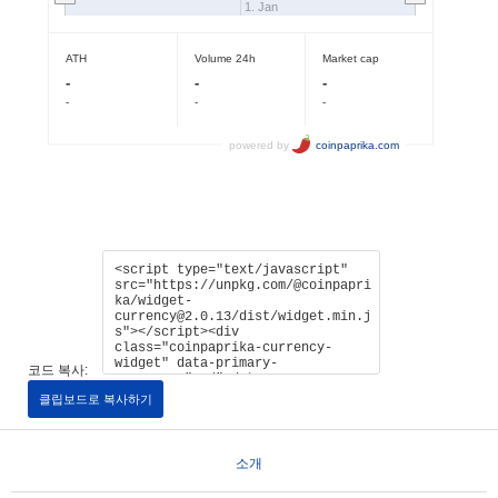
코드 복사:
클립보드로 복사하기
소개