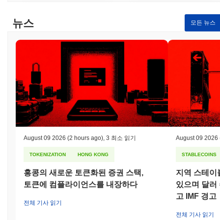
뉴스
모든 뉴스
August 09 2026
(2 hours ago)
,
3 최소 읽기
August 09 2026
TOKENIZATION
HONG KONG
STABLECOINS
홍콩의 새로운 토큰화된 증권 스택,
지역 스테이
토큰에 컴플라이언스를 내장하다
있으며 달러
고 IMF 경고
전체 기사 읽기
전체 기사 읽기