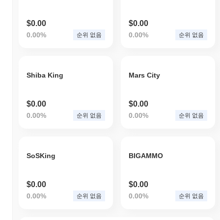
$0.00
$0.00
0.00%
0.00%
순위 없음
순위 없음
Shiba King
Mars City
$0.00
$0.00
0.00%
0.00%
순위 없음
순위 없음
SoSKing
BIGAMMO
$0.00
$0.00
0.00%
0.00%
순위 없음
순위 없음