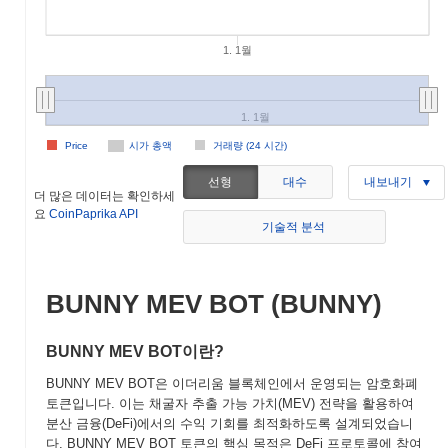
1. 1월
1. 1월
Price
시가 총액
거래량 (24 시간)
선형
대수
내보내기
더 많은 데이터는 확인하세
요
CoinPaprika API
기술적 분석
BUNNY MEV BOT (BUNNY)
BUNNY MEV BOT이란?
BUNNY MEV BOT은 이더리움 블록체인에서 운영되는 암호화폐
토큰입니다. 이는 채굴자 추출 가능 가치(MEV) 전략을 활용하여
분산 금융(DeFi)에서의 수익 기회를 최적화하도록 설계되었습니
다. BUNNY MEV BOT 토큰의 핵심 목적은 DeFi 프로토콜에 참여