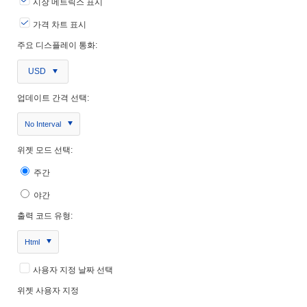
시장 메트릭스 표시
가격 차트 표시
주요 디스플레이 통화:
USD
업데이트 간격 선택:
No Interval
위젯 모드 선택:
주간
야간
출력 코드 유형:
Html
사용자 지정 날짜 선택
위젯 사용자 지정