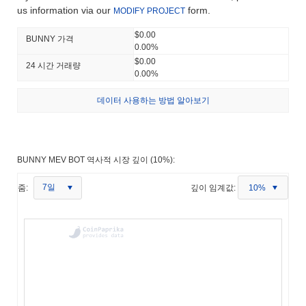
us information via our
form.
MODIFY PROJECT
$0.00
BUNNY 가격
0.00%
$0.00
24 시간 거래량
0.00%
데이터 사용하는 방법 알아보기
BUNNY MEV BOT 역사적 시장 깊이 (10%):
7일
줌:
깊이 임계값:
10%