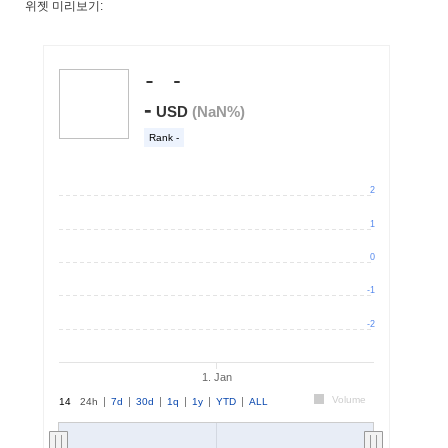
위젯 미리보기: