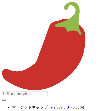
マーケットキャップ:
￥2 309.5 B
(0.88%)