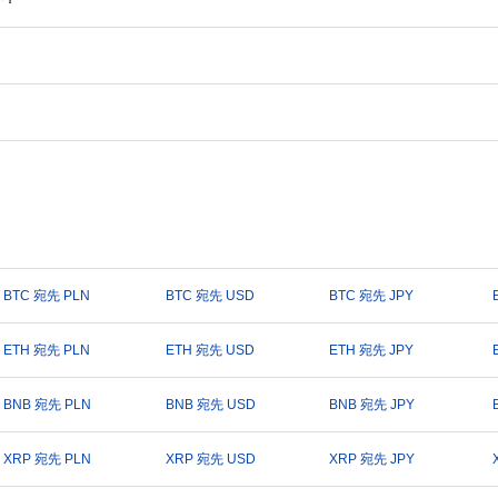
BTC 宛先 PLN
BTC 宛先 USD
BTC 宛先 JPY
ETH 宛先 PLN
ETH 宛先 USD
ETH 宛先 JPY
BNB 宛先 PLN
BNB 宛先 USD
BNB 宛先 JPY
XRP 宛先 PLN
XRP 宛先 USD
XRP 宛先 JPY