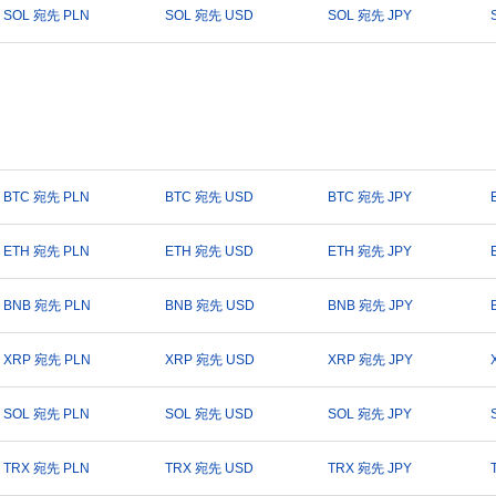
SOL 宛先 PLN
SOL 宛先 USD
SOL 宛先 JPY
BTC 宛先 PLN
BTC 宛先 USD
BTC 宛先 JPY
ETH 宛先 PLN
ETH 宛先 USD
ETH 宛先 JPY
BNB 宛先 PLN
BNB 宛先 USD
BNB 宛先 JPY
XRP 宛先 PLN
XRP 宛先 USD
XRP 宛先 JPY
SOL 宛先 PLN
SOL 宛先 USD
SOL 宛先 JPY
TRX 宛先 PLN
TRX 宛先 USD
TRX 宛先 JPY