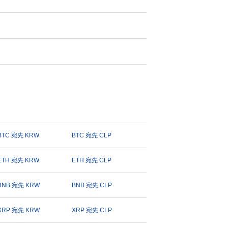
BTC 宛先 KRW
BTC 宛先 CLP
ETH 宛先 KRW
ETH 宛先 CLP
BNB 宛先 KRW
BNB 宛先 CLP
XRP 宛先 KRW
XRP 宛先 CLP