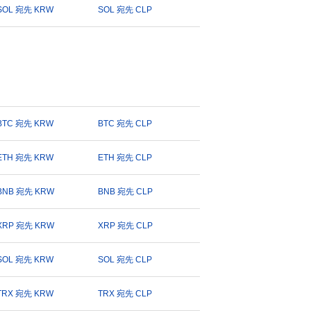
SOL 宛先 KRW
SOL 宛先 CLP
BTC 宛先 KRW
BTC 宛先 CLP
ETH 宛先 KRW
ETH 宛先 CLP
BNB 宛先 KRW
BNB 宛先 CLP
XRP 宛先 KRW
XRP 宛先 CLP
SOL 宛先 KRW
SOL 宛先 CLP
TRX 宛先 KRW
TRX 宛先 CLP