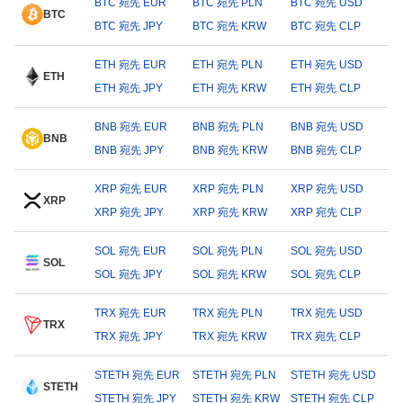
BTC 宛先 EUR
BTC 宛先 PLN
BTC 宛先 USD
BTC
BTC 宛先 JPY
BTC 宛先 KRW
BTC 宛先 CLP
ETH 宛先 EUR
ETH 宛先 PLN
ETH 宛先 USD
ETH
ETH 宛先 JPY
ETH 宛先 KRW
ETH 宛先 CLP
BNB 宛先 EUR
BNB 宛先 PLN
BNB 宛先 USD
BNB
BNB 宛先 JPY
BNB 宛先 KRW
BNB 宛先 CLP
XRP 宛先 EUR
XRP 宛先 PLN
XRP 宛先 USD
XRP
XRP 宛先 JPY
XRP 宛先 KRW
XRP 宛先 CLP
SOL 宛先 EUR
SOL 宛先 PLN
SOL 宛先 USD
SOL
SOL 宛先 JPY
SOL 宛先 KRW
SOL 宛先 CLP
TRX 宛先 EUR
TRX 宛先 PLN
TRX 宛先 USD
TRX
TRX 宛先 JPY
TRX 宛先 KRW
TRX 宛先 CLP
STETH 宛先 EUR
STETH 宛先 PLN
STETH 宛先 USD
STETH
STETH 宛先 JPY
STETH 宛先 KRW
STETH 宛先 CLP