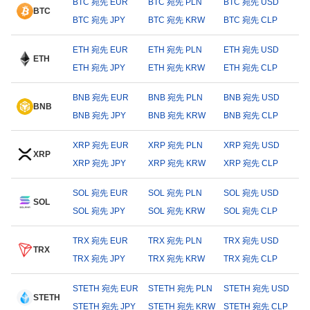
BTC 宛先 EUR
BTC 宛先 PLN
BTC 宛先 USD
BTC
BTC 宛先 JPY
BTC 宛先 KRW
BTC 宛先 CLP
ETH 宛先 EUR
ETH 宛先 PLN
ETH 宛先 USD
ETH
ETH 宛先 JPY
ETH 宛先 KRW
ETH 宛先 CLP
BNB 宛先 EUR
BNB 宛先 PLN
BNB 宛先 USD
BNB
BNB 宛先 JPY
BNB 宛先 KRW
BNB 宛先 CLP
XRP 宛先 EUR
XRP 宛先 PLN
XRP 宛先 USD
XRP
XRP 宛先 JPY
XRP 宛先 KRW
XRP 宛先 CLP
SOL 宛先 EUR
SOL 宛先 PLN
SOL 宛先 USD
SOL
SOL 宛先 JPY
SOL 宛先 KRW
SOL 宛先 CLP
TRX 宛先 EUR
TRX 宛先 PLN
TRX 宛先 USD
TRX
TRX 宛先 JPY
TRX 宛先 KRW
TRX 宛先 CLP
STETH 宛先 EUR
STETH 宛先 PLN
STETH 宛先 USD
STETH
STETH 宛先 JPY
STETH 宛先 KRW
STETH 宛先 CLP