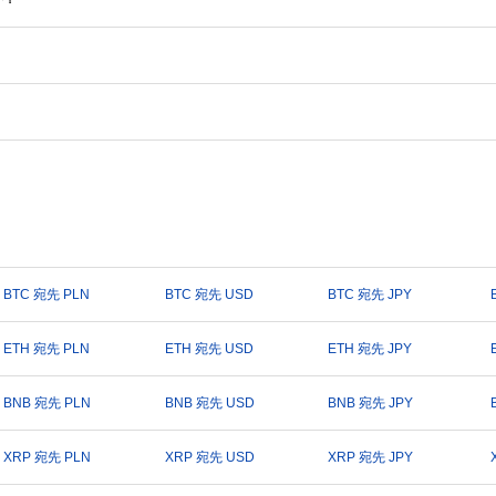
BTC 宛先 PLN
BTC 宛先 USD
BTC 宛先 JPY
ETH 宛先 PLN
ETH 宛先 USD
ETH 宛先 JPY
BNB 宛先 PLN
BNB 宛先 USD
BNB 宛先 JPY
XRP 宛先 PLN
XRP 宛先 USD
XRP 宛先 JPY