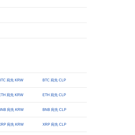
BTC 宛先 KRW
BTC 宛先 CLP
ETH 宛先 KRW
ETH 宛先 CLP
BNB 宛先 KRW
BNB 宛先 CLP
XRP 宛先 KRW
XRP 宛先 CLP