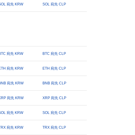
SOL 宛先 KRW
SOL 宛先 CLP
BTC 宛先 KRW
BTC 宛先 CLP
ETH 宛先 KRW
ETH 宛先 CLP
BNB 宛先 KRW
BNB 宛先 CLP
XRP 宛先 KRW
XRP 宛先 CLP
SOL 宛先 KRW
SOL 宛先 CLP
TRX 宛先 KRW
TRX 宛先 CLP