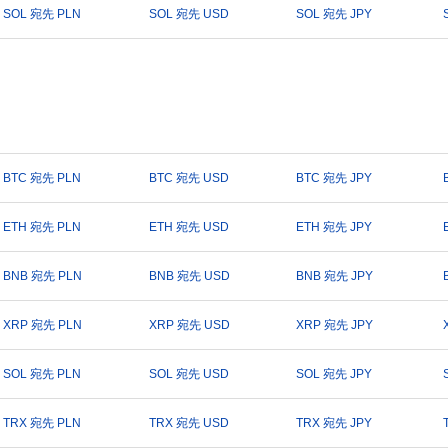
SOL 宛先 PLN
SOL 宛先 USD
SOL 宛先 JPY
BTC 宛先 PLN
BTC 宛先 USD
BTC 宛先 JPY
ETH 宛先 PLN
ETH 宛先 USD
ETH 宛先 JPY
BNB 宛先 PLN
BNB 宛先 USD
BNB 宛先 JPY
XRP 宛先 PLN
XRP 宛先 USD
XRP 宛先 JPY
SOL 宛先 PLN
SOL 宛先 USD
SOL 宛先 JPY
TRX 宛先 PLN
TRX 宛先 USD
TRX 宛先 JPY