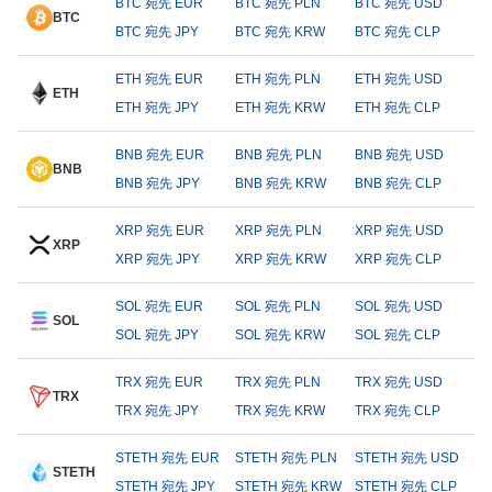
BTC 宛先 EUR
BTC 宛先 PLN
BTC 宛先 USD
BTC
BTC 宛先 JPY
BTC 宛先 KRW
BTC 宛先 CLP
ETH 宛先 EUR
ETH 宛先 PLN
ETH 宛先 USD
ETH
ETH 宛先 JPY
ETH 宛先 KRW
ETH 宛先 CLP
BNB 宛先 EUR
BNB 宛先 PLN
BNB 宛先 USD
BNB
BNB 宛先 JPY
BNB 宛先 KRW
BNB 宛先 CLP
XRP 宛先 EUR
XRP 宛先 PLN
XRP 宛先 USD
XRP
XRP 宛先 JPY
XRP 宛先 KRW
XRP 宛先 CLP
SOL 宛先 EUR
SOL 宛先 PLN
SOL 宛先 USD
SOL
SOL 宛先 JPY
SOL 宛先 KRW
SOL 宛先 CLP
TRX 宛先 EUR
TRX 宛先 PLN
TRX 宛先 USD
TRX
TRX 宛先 JPY
TRX 宛先 KRW
TRX 宛先 CLP
STETH 宛先 EUR
STETH 宛先 PLN
STETH 宛先 USD
STETH
STETH 宛先 JPY
STETH 宛先 KRW
STETH 宛先 CLP