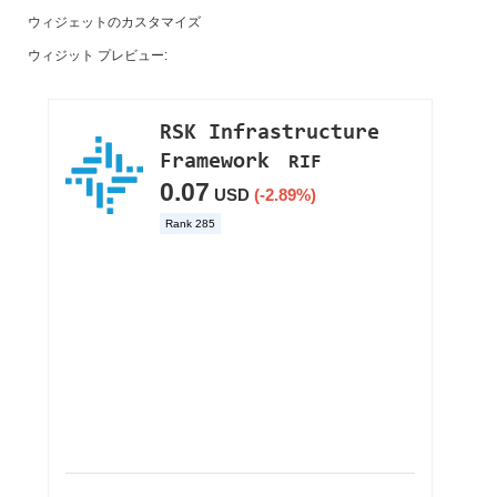
ウィジェットのカスタマイズ
ウィジット プレビュー: