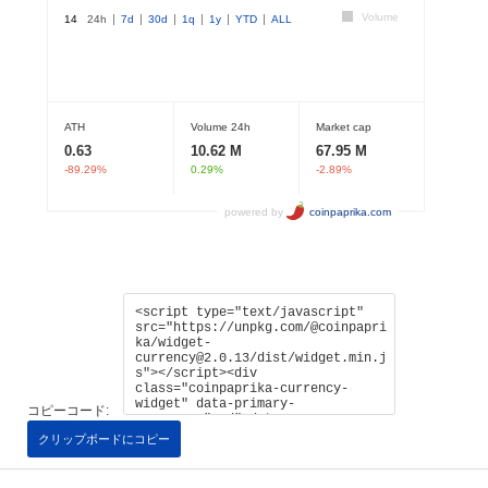
コピーコード:
クリップボードにコピー