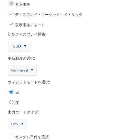
表示価格
ディスプレイ・マーケット・メトリック
表示価格チャート
初期ディスプレイ通貨:
USD
更新頻度の選択:
No Interval
ウィジットモードを選択:
日
夜
出力コードタイプ:
Html
カスタム日付を選択