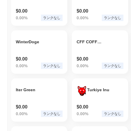
$0.00
$0.00
0.00%
0.00%
ランクなし
ランクなし
WinterDoge
CFF COFFE.io
$0.00
$0.00
0.00%
0.00%
ランクなし
ランクなし
Iter Green
Turkiye Inu
$0.00
$0.00
0.00%
0.00%
ランクなし
ランクなし