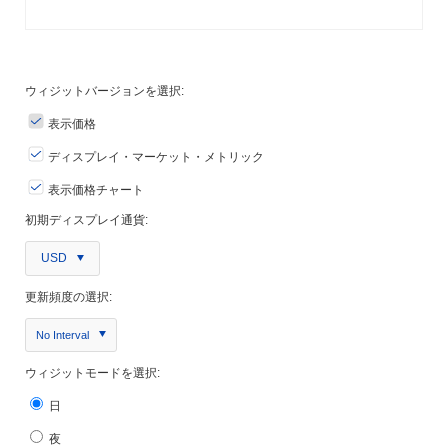
ウィジットバージョンを選択:
表示価格
ディスプレイ・マーケット・メトリック
表示価格チャート
初期ディスプレイ通貨:
USD
更新頻度の選択:
No Interval
ウィジットモードを選択:
日
夜