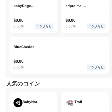
babyDogeKing
cripto malucos
$0.00
$0.00
0.00%
0.00%
ランクなし
ランクなし
BlueChedda
$0.00
0.00%
ランクなし
人気のコイン
BabyNot
Troll