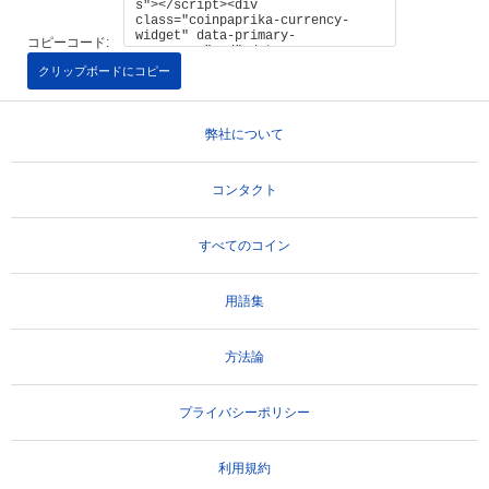
コピーコード:
クリップボードにコピー
弊社について
コンタクト
すべてのコイン
用語集
方法論
プライバシーポリシー
利用規約