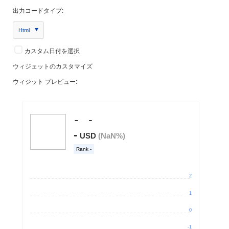
出力コードタイプ:
Html
カスタム日付を選択
ウィジェットのカスタマイズ
ウィジット プレビュー: