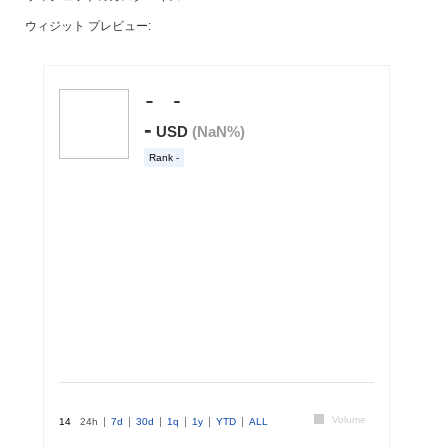
ウィジット プレビュー: