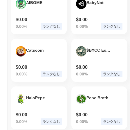
AIBOME
BabyNot
$0.00
$0.00
0.00%
0.00%
ランクなし
ランクなし
Catscoin
$BYCC Ecological DAO
$0.00
$0.00
0.00%
0.00%
ランクなし
ランクなし
HaloPepe
Pepe Brothers
$0.00
$0.00
0.00%
0.00%
ランクなし
ランクなし