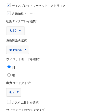
ディスプレイ・マーケット・メトリック
表示価格チャート
初期ディスプレイ通貨:
USD
更新頻度の選択:
No Interval
ウィジットモードを選択:
日
夜
出力コードタイプ:
Html
カスタム日付を選択
ウィジェットのカスタマイズ