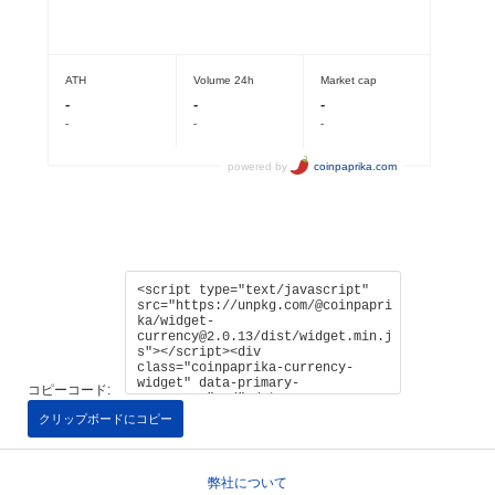
コピーコード:
クリップボードにコピー
弊社について