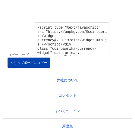
コピーコード:
クリップボードにコピー
弊社について
コンタクト
すべてのコイン
用語集