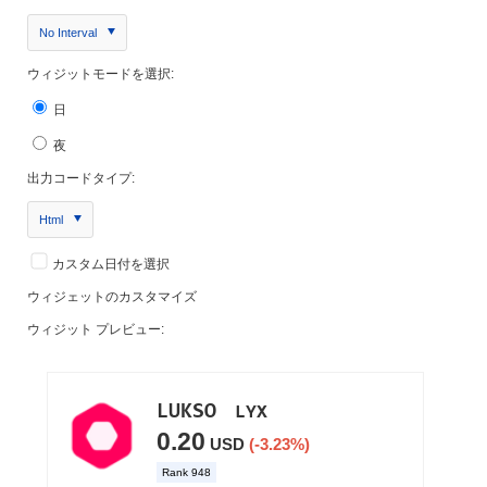
No Interval
ウィジットモードを選択:
日
夜
出力コードタイプ:
Html
カスタム日付を選択
ウィジェットのカスタマイズ
ウィジット プレビュー: