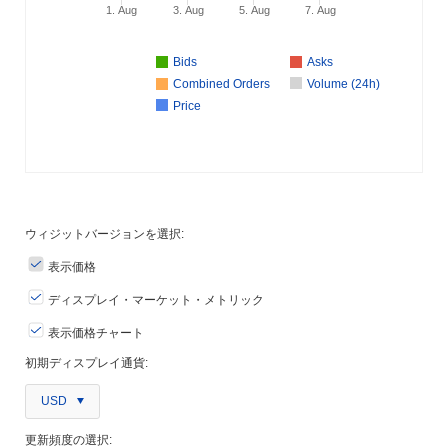
1. Aug
3. Aug
5. Aug
7. Aug
Bids
Asks
Combined Orders
Volume (24h)
Price
ウィジットバージョンを選択:
表示価格
ディスプレイ・マーケット・メトリック
表示価格チャート
初期ディスプレイ通貨:
USD
更新頻度の選択: