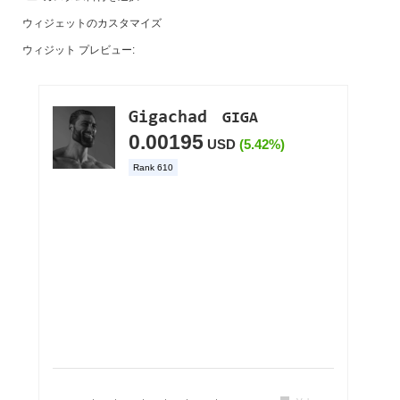
ウィジェットのカスタマイズ
ウィジット プレビュー: