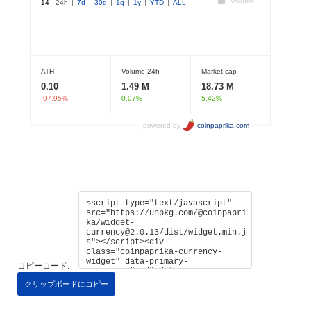
コピーコード:
クリップボードにコピー