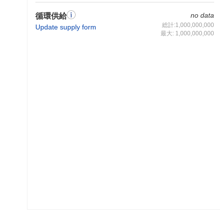
no data
循環供給
総計:1,000,000,000
Update supply form
最大: 1,000,000,000