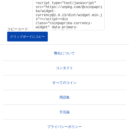
コピーコード:
クリップボードにコピー
弊社について
コンタクト
すべてのコイン
用語集
方法論
プライバシーポリシー