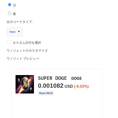
日
夜
出力コードタイプ:
Html
カスタム日付を選択
ウィジェットのカスタマイズ
ウィジット プレビュー: