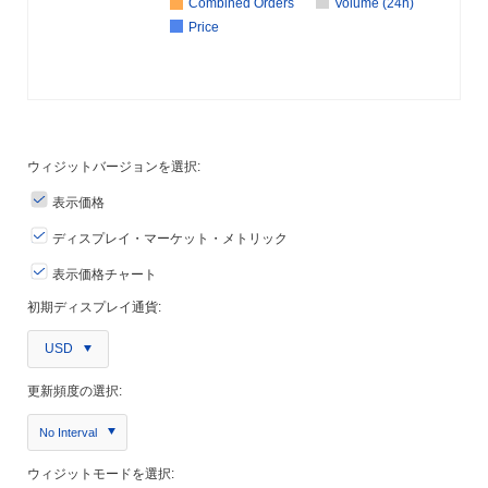
Combined Orders
Volume (24h)
Price
ウィジットバージョンを選択:
表示価格
ディスプレイ・マーケット・メトリック
表示価格チャート
初期ディスプレイ通貨:
USD
更新頻度の選択:
No Interval
ウィジットモードを選択: