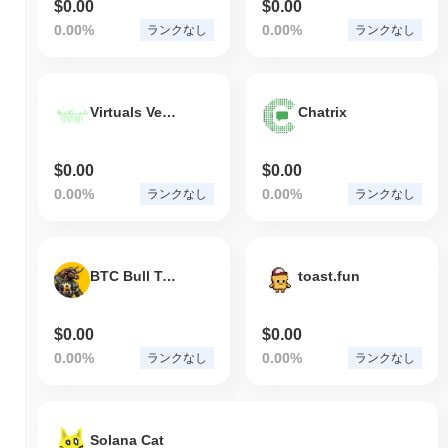
$0.00
$0.00
0.00%
0.00%
ランクなし
ランクなし
Virtuals Ventures by Virtuals
Chatrix
$0.00
$0.00
0.00%
0.00%
ランクなし
ランクなし
BTC Bull Token
toast.fun
$0.00
$0.00
0.00%
0.00%
ランクなし
ランクなし
Solana Cat