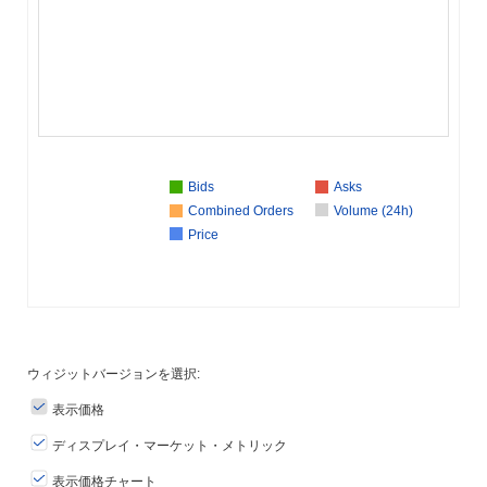
Bids
Asks
Combined Orders
Volume (24h)
Price
ウィジットバージョンを選択:
表示価格
ディスプレイ・マーケット・メトリック
表示価格チャート