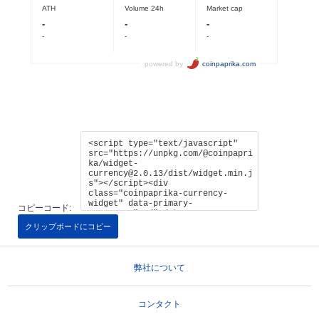
コピーコード:
クリップボードにコピー
弊社について
コンタクト