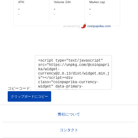
コピーコード:
クリップボードにコピー
弊社について
コンタクト