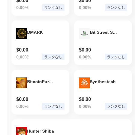
$0.00
$0.00
0.00%
0.00%
ランクなし
ランクなし
DMARK
Bit Street Sports
$0.00
$0.00
0.00%
0.00%
ランクなし
ランクなし
BitcoinPureGold
Synthestech
$0.00
$0.00
0.00%
0.00%
ランクなし
ランクなし
Hunter Shiba