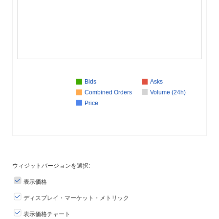
Bids
Asks
Combined Orders
Volume (24h)
Price
ウィジットバージョンを選択:
表示価格
ディスプレイ・マーケット・メトリック
表示価格チャート