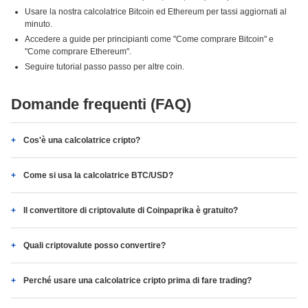
Usare la nostra calcolatrice Bitcoin ed Ethereum per tassi aggiornati al
minuto.
Accedere a guide per principianti come "Come comprare Bitcoin" e
"Come comprare Ethereum".
Seguire tutorial passo passo per altre coin.
Domande frequenti (FAQ)
Cos'è una calcolatrice cripto?
Come si usa la calcolatrice BTC/USD?
Il convertitore di criptovalute di Coinpaprika è gratuito?
Quali criptovalute posso convertire?
Perché usare una calcolatrice cripto prima di fare trading?