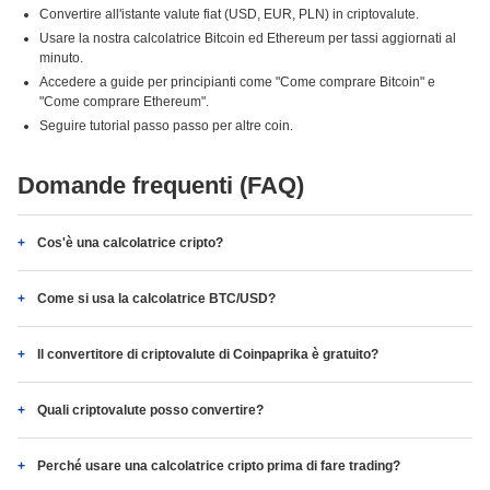
Convertire all'istante valute fiat (USD, EUR, PLN) in criptovalute.
Usare la nostra calcolatrice Bitcoin ed Ethereum per tassi aggiornati al
minuto.
Accedere a guide per principianti come "Come comprare Bitcoin" e
"Come comprare Ethereum".
Seguire tutorial passo passo per altre coin.
Domande frequenti (FAQ)
Cos'è una calcolatrice cripto?
Come si usa la calcolatrice BTC/USD?
Il convertitore di criptovalute di Coinpaprika è gratuito?
Quali criptovalute posso convertire?
Perché usare una calcolatrice cripto prima di fare trading?