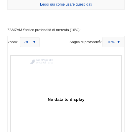
Leggi qui come usare questi dati
ZAMZAM Storico profondità di mercato (10%):
Zoom:
7d
Soglia di profondità:
10%
No data to display