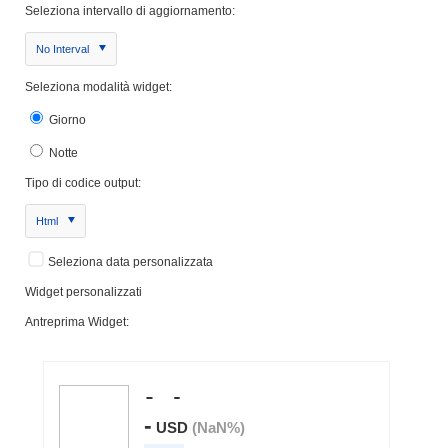
Seleziona intervallo di aggiornamento:
No Interval
Seleziona modalità widget:
Giorno
Notte
Tipo di codice output:
Html
Seleziona data personalizzata
Widget personalizzati
Antreprima Widget: