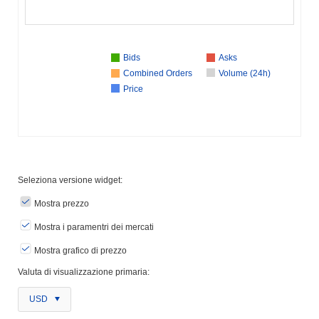
Bids
Asks
Combined Orders
Volume (24h)
Price
Seleziona versione widget:
Mostra prezzo
Mostra i paramentri dei mercati
Mostra grafico di prezzo
Valuta di visualizzazione primaria:
USD