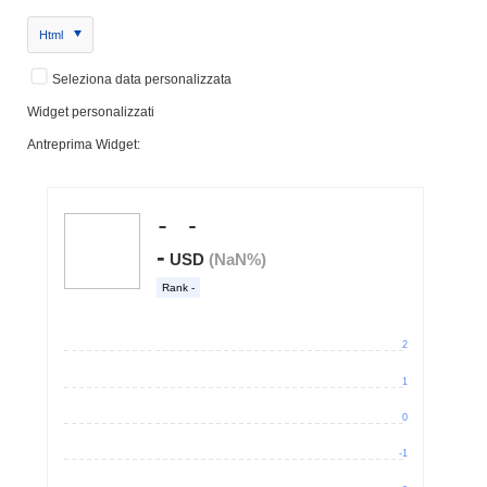
Html
Seleziona data personalizzata
Widget personalizzati
Antreprima Widget: