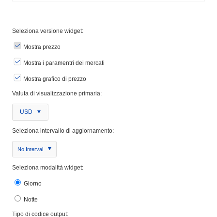
Seleziona versione widget:
Mostra prezzo
Mostra i paramentri dei mercati
Mostra grafico di prezzo
Valuta di visualizzazione primaria:
USD
Seleziona intervallo di aggiornamento:
No Interval
Seleziona modalità widget:
Giorno
Notte
Tipo di codice output: