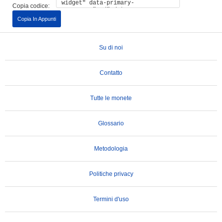
Copia codice:
Copia In Appunti
Su di noi
Contatto
Tutte le monete
Glossario
Metodologia
Politiche privacy
Termini d'uso