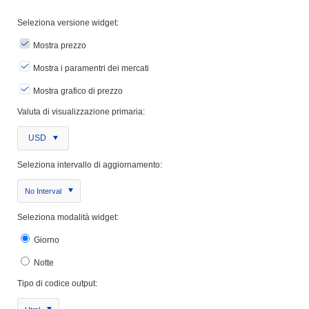
Seleziona versione widget:
Mostra prezzo
Mostra i paramentri dei mercati
Mostra grafico di prezzo
Valuta di visualizzazione primaria:
USD
Seleziona intervallo di aggiornamento:
No Interval
Seleziona modalità widget:
Giorno
Notte
Tipo di codice output: