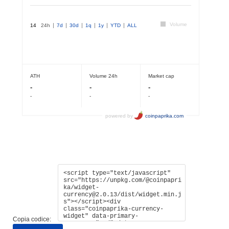
Copia codice: