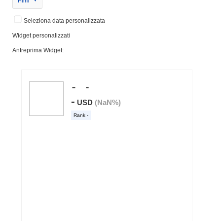
Html
Seleziona data personalizzata
Widget personalizzati
Antreprima Widget: