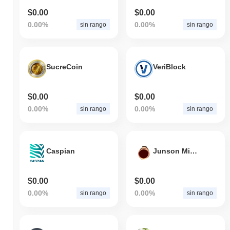
$0.00
$0.00
0.00%
0.00%
sin rango
sin rango
SucreCoin
VeriBlock
$0.00
$0.00
0.00%
0.00%
sin rango
sin rango
Caspian
Junson Ming Chan Coin
$0.00
$0.00
0.00%
0.00%
sin rango
sin rango