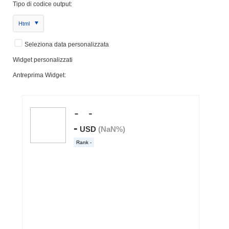
Tipo di codice output:
Html
Seleziona data personalizzata
Widget personalizzati
Antreprima Widget: