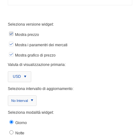
Seleziona versione widget:
Mostra prezzo
Mostra i paramentri dei mercati
Mostra grafico di prezzo
Valuta di visualizzazione primaria:
USD
Seleziona intervallo di aggiornamento:
No Interval
Seleziona modalità widget:
Giorno
Notte