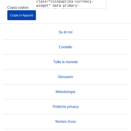
Copia codice:
Copia In Appunti
Su di noi
Contatto
Tutte le monete
Glossario
Metodologia
Politiche privacy
Termini d'uso