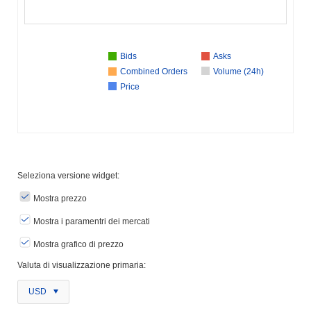
Bids
Asks
Combined Orders
Volume (24h)
Price
Seleziona versione widget:
Mostra prezzo
Mostra i paramentri dei mercati
Mostra grafico di prezzo
Valuta di visualizzazione primaria:
USD