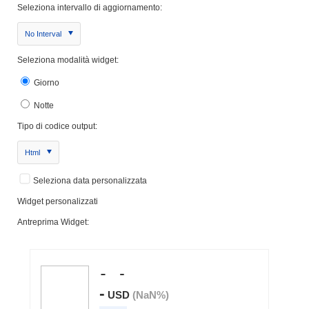
Seleziona intervallo di aggiornamento:
No Interval
Seleziona modalità widget:
Giorno
Notte
Tipo di codice output:
Html
Seleziona data personalizzata
Widget personalizzati
Antreprima Widget: