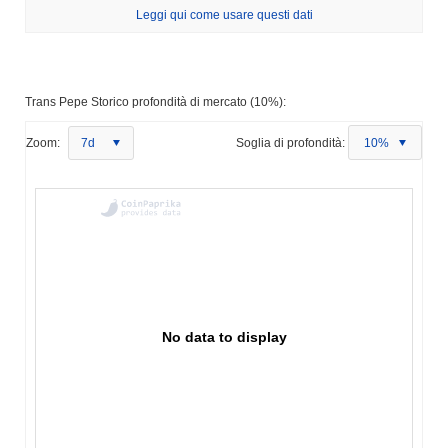
Leggi qui come usare questi dati
Trans Pepe Storico profondità di mercato (10%):
Zoom:
7d
Soglia di profondità:
10%
No data to display