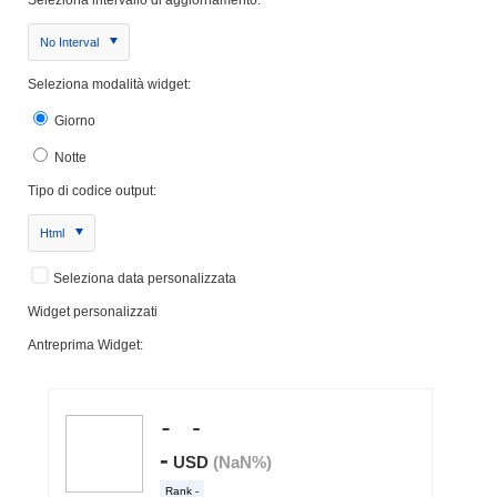
No Interval
Seleziona modalità widget:
Giorno
Notte
Tipo di codice output:
Html
Seleziona data personalizzata
Widget personalizzati
Antreprima Widget: